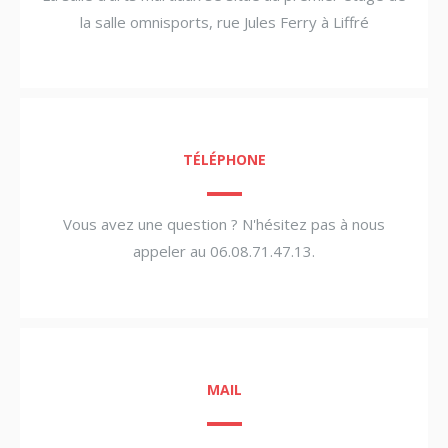
la salle omnisports, rue Jules Ferry à Liffré
TÉLÉPHONE
Vous avez une question ? N'hésitez pas à nous
appeler au 06.08.71.47.13.
MAIL