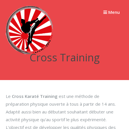
Passer
au
Menu
contenu
Cross Training
Le
Cross Karaté Training
est une méthode de
préparation physique ouverte à tous à partir de 14 ans.
Adapté aussi bien au débutant souhaitant débuter une
activité physique qu’au sportif le plus expérimenté.
L’objectif est de développer les qualités physiques des