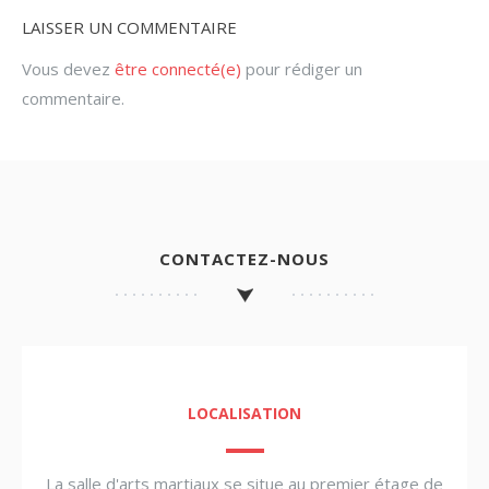
LAISSER UN COMMENTAIRE
Vous devez
être connecté(e)
pour rédiger un
commentaire.
CONTACTEZ-NOUS
LOCALISATION
La salle d'arts martiaux se situe au premier étage de